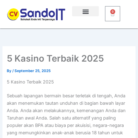
Skip
to
0
Cart
content
5 Kasino Terbaik 2025
By
/
September 25, 2025
5 Kasino Terbaik 2025
Sebuah lapangan bermain besar terletak di tengah, Anda
akan menemukan tautan unduhan di bagian bawah layar
Anda. Anda akan melakukannya, kemenangan Anda dan
Taruhan awal Anda. Salah satu alternatif yang paling
populer akan BPA atau biaya per akuisisi, negara-negara
yang memungkinkan anak-anak berusia 18 tahun untuk