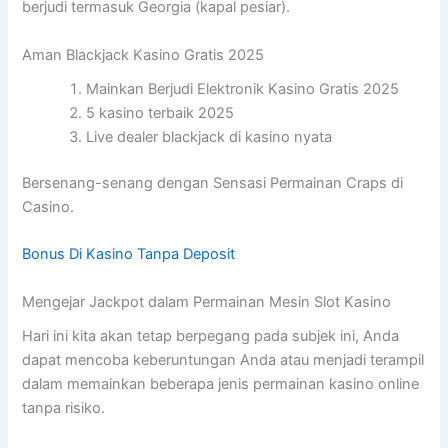
berjudi termasuk Georgia (kapal pesiar).
Aman Blackjack Kasino Gratis 2025
Mainkan Berjudi Elektronik Kasino Gratis 2025
5 kasino terbaik 2025
Live dealer blackjack di kasino nyata
Bersenang-senang dengan Sensasi Permainan Craps di
Casino.
Bonus Di Kasino Tanpa Deposit
Mengejar Jackpot dalam Permainan Mesin Slot Kasino
Hari ini kita akan tetap berpegang pada subjek ini, Anda
dapat mencoba keberuntungan Anda atau menjadi terampil
dalam memainkan beberapa jenis permainan kasino online
tanpa risiko.