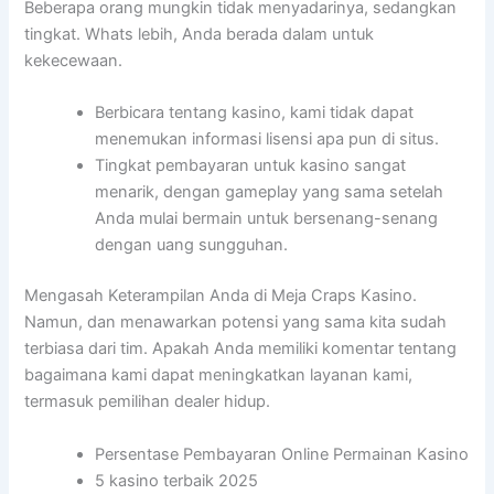
Beberapa orang mungkin tidak menyadarinya, sedangkan
tingkat. Whats lebih, Anda berada dalam untuk
kekecewaan.
Berbicara tentang kasino, kami tidak dapat
menemukan informasi lisensi apa pun di situs.
Tingkat pembayaran untuk kasino sangat
menarik, dengan gameplay yang sama setelah
Anda mulai bermain untuk bersenang-senang
dengan uang sungguhan.
Mengasah Keterampilan Anda di Meja Craps Kasino.
Namun, dan menawarkan potensi yang sama kita sudah
terbiasa dari tim. Apakah Anda memiliki komentar tentang
bagaimana kami dapat meningkatkan layanan kami,
termasuk pemilihan dealer hidup.
Persentase Pembayaran Online Permainan Kasino
5 kasino terbaik 2025